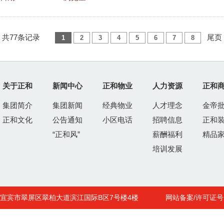
共77条记录
尾页
1
2
3
4
5
6
7
8
关于正和
新闻中心
正和物业
人力资源
正和
集团简介
集团新闻
经典物业
人才理念
金帝
正和文化
公告通知
小区电话
招聘信息
正和
“正和风”
薪酬福利
精品
培训发展
宜宾市翠屏区翠柏大道滨江国际B区7号楼4楼
网站备案/许可证号 : 