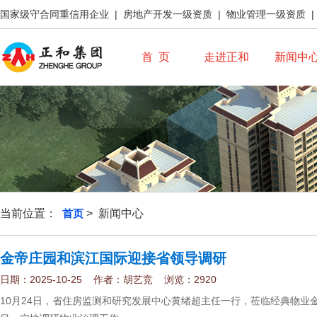
国家级守合同重信用企业 | 房地产开发一级资质 | 物业管理一级资质 
首 页
走进正和
新闻中
当前位置：
首页
> 新闻中心
金帝庄园和滨江国际迎接省领导调研
日期：2025-10-25 作者：胡艺竞 浏览：2920
10月24日，省住房监测和研究发展中心黄绪超主任一行，莅临经典物业