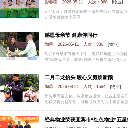
彭春燕 2026-05-11 人次：968
[物业]
5月10日，凤凰谷别院物业服务中心开展母亲
让温情萦绕整个园区。
感恩母亲节 健康伴同行
陶蓉 2026-05-11 人次：936
[物业]
5月10日母亲节当天上午，美好和居物业中心
展“感恩母亲节，健康伴同行”免费义诊公益活
的节日祝福与健康守护。
二月二龙抬头 暖心义剪焕新颜
陶蓉 2026-03-21 人次：1594
[物业]
为传承民俗文化，传递物业温情，让业主朋友
免费义剪公益活动，以暖心服务为业主焕新容