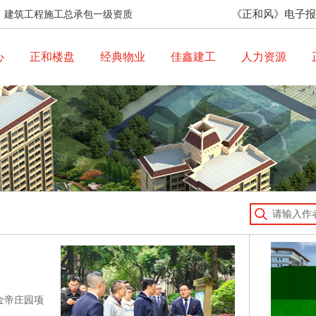
《正和风》电子报
| 建筑工程施工总承包一级资质
心
正和楼盘
经典物业
佳鑫建工
人力资源
金帝庄园项