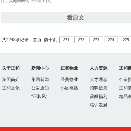
目，实地调研物业治理工作。
看原文
共2243条记录
首页
前十页
271
272
273
274
275
关于正和
新闻中心
正和物业
人力资源
正和
集团简介
集团新闻
经典物业
人才理念
金帝
正和文化
公告通知
小区电话
招聘信息
正和
“正和风”
薪酬福利
精品
培训发展