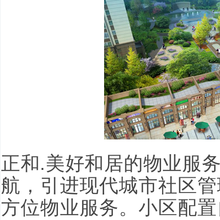
正和.美好和居的物业服
航，引进现代城市社区管
方位物业服务。小区配置