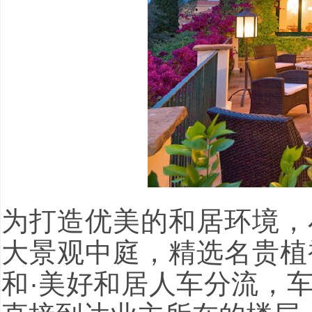
为打造优美的和居环境，
大景观中庭，精选名贵植
和·美好和居人车分流，