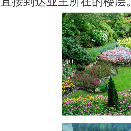
直接到达业主所在的楼层