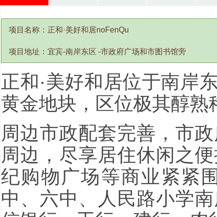
项目名称：正和·美好和居noFenQu
项目地址：宜宾-南岸东区 -市政府广场和市图书馆旁
正和·美好和居位于南岸
黄金地块，区位极其醇熟
周边市政配套完善，市政
周边，尽享居住休闲之便
纪购物广场等商业紧紧
中、六中、人民路小学南