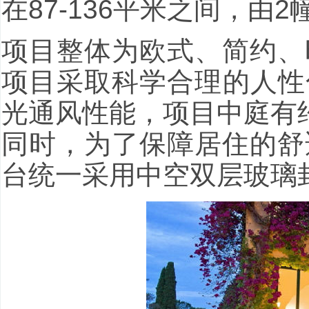
在87-136平米之间，由
项目整体为欧式、简约、
项目采取科学合理的人性
光通风性能，项目中庭有约
同时，为了保障居住的舒
台统一采用中空双层玻璃