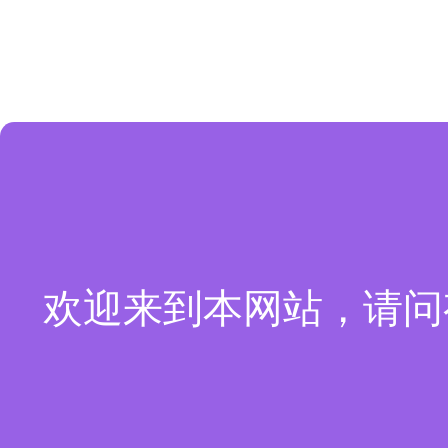
欢迎来到本网站，请问