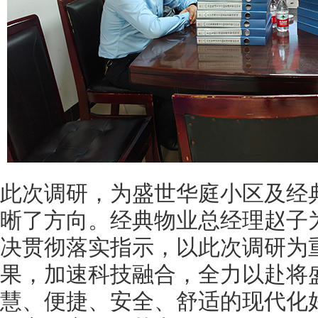
此次调研，为盛世华庭小区及经
晰了方向。经典物业总经理赵子
决贯彻落实指示，以此次调研为
果，加速科技融合，全力以赴将
慧、便捷、安全、舒适的现代化