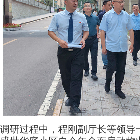
调研过程中，程刚副厅长等领导