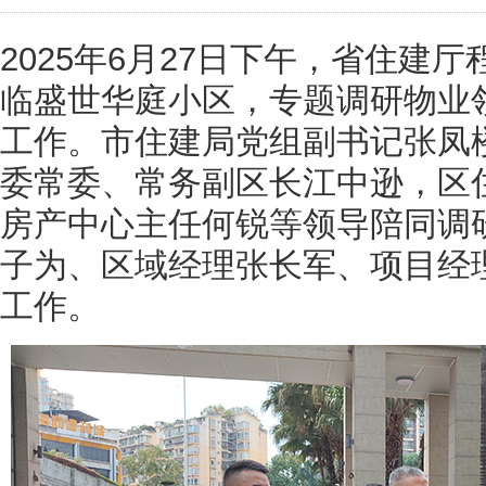
2025年6月27日下午，省住建
临盛世华庭小区，专题调研物业
工作。市住建局党组副书记张凤
委常委、常务副区长江中逊，区
房产中心主任何锐等领导陪同调
子为、区域经理张长军、项目经
工作。