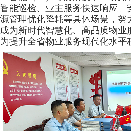
智能巡检、业主服务快速响应、
源管理优化降耗等具体场景，努
成为新时代智慧化、高品质物业
为提升全省物业服务现代化水平