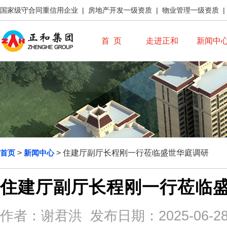
国家级守合同重信用企业 | 房地产开发一级资质 | 物业管理一级资质 
首 页
走进正和
新闻中
首页
>
新闻中心
> 住建厅副厅长程刚一行莅临盛世华庭调研
住建厅副厅长程刚一行莅临
作者：谢君洪 发布日期：2025-06-28