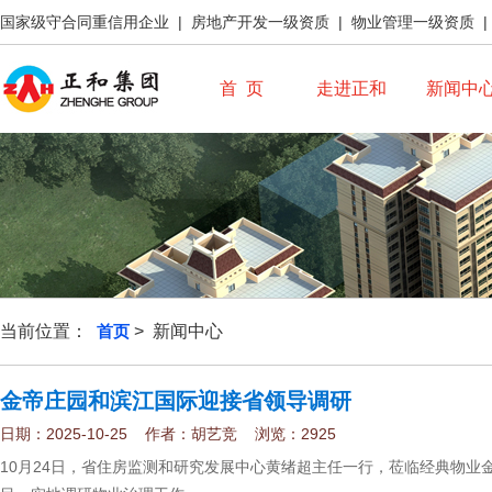
国家级守合同重信用企业 | 房地产开发一级资质 | 物业管理一级资质 
首 页
走进正和
新闻中
当前位置：
首页
> 新闻中心
金帝庄园和滨江国际迎接省领导调研
日期：2025-10-25 作者：胡艺竞 浏览：2925
10月24日，省住房监测和研究发展中心黄绪超主任一行，莅临经典物业